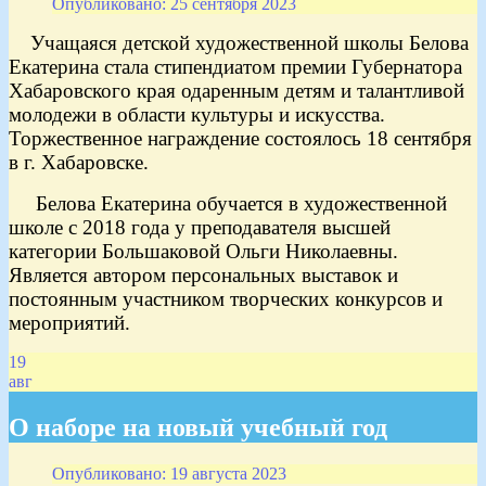
Опубликовано: 25 сентября 2023
Учащаяся детской художественной школы Белова
Екатерина стала стипендиатом премии Губернатора
Хабаровского края одаренным детям и талантливой
молодежи в области культуры и искусства.
Торжественное награждение состоялось 18 сентября
в г. Хабаровске.
Белова Екатерина обучается в художественной
школе с 2018 года у преподавателя высшей
категории Большаковой Ольги Николаевны.
Является автором персональных выставок и
постоянным участником творческих конкурсов и
мероприятий.
19
авг
О наборе на новый учебный год
Опубликовано: 19 августа 2023