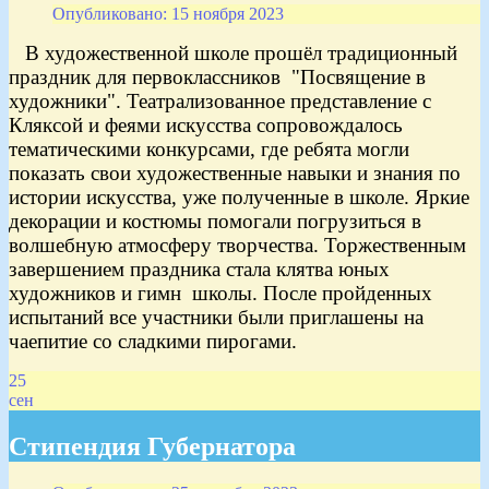
Опубликовано: 15 ноября 2023
В художественной школе прошёл традиционный
праздник для первоклассников "Посвящение в
художники". Театрализованное представление с
Кляксой и феями искусства сопровождалось
тематическими конкурсами, где ребята могли
показать свои художественные навыки и знания по
истории искусства, уже полученные в школе. Яркие
декорации и костюмы помогали погрузиться в
волшебную атмосферу творчества. Торжественным
завершением праздника стала клятва юных
художников и гимн школы. После пройденных
испытаний все участники были приглашены на
чаепитие со сладкими пирогами.
25
сен
Стипендия Губернатора