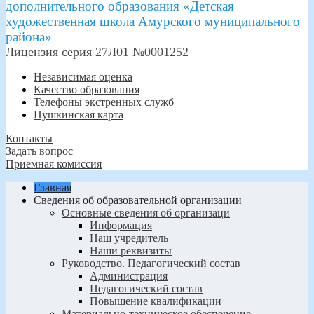
дополнительного образования «Детская
художественная школа Амурского муниципального
района»
Лицензия серия 27Л01 №0001252
Независимая оценка
Качество образования
Телефоны экстренных служб
Пушкинская карта
Контакты
Задать вопрос
Приемная комиссия
Главная
Сведения об образовательной организации
Основные сведения об организаци
Информация
Наш учредитель
Наши реквизиты
Руководство. Педагогический состав
Администрация
Педагогический состав
Повышение квалификации
Материально-техническое обеспечение