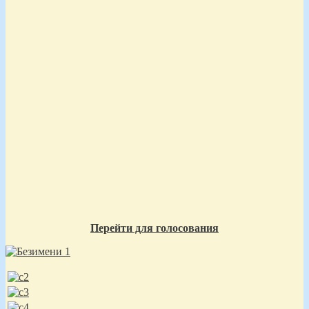
Перейти для голосования