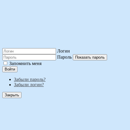
Логин
Пароль
Показать пароль
Запомнить меня
Войти
Забыли пароль?
Забыли логин?
Закрыть