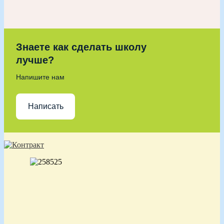
Знаете как сделать школу
лучше?
Напишите нам
Написать