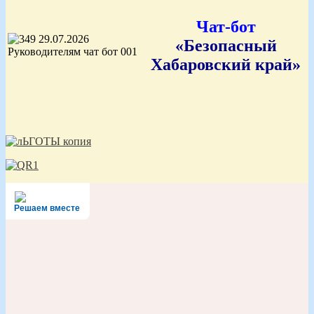
Чат-бот
«Безопасный
Хабаровский край»
Решаем вместе