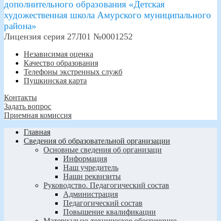
дополнительного образования «Детская
художественная школа Амурского муниципального
района»
Лицензия серия 27Л01 №0001252
Независимая оценка
Качество образования
Телефоны экстренных служб
Пушкинская карта
Контакты
Задать вопрос
Приемная комиссия
Главная
Сведения об образовательной организации
Основные сведения об организаци
Информация
Наш учредитель
Наши реквизиты
Руководство. Педагогический состав
Администрация
Педагогический состав
Повышение квалификации
Материально-техническое обеспечение