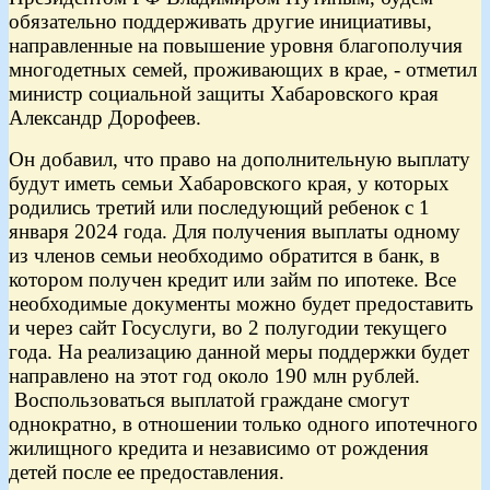
обязательно поддерживать другие инициативы,
направленные на повышение уровня благополучия
многодетных семей, проживающих в крае, - отметил
министр социальной защиты Хабаровского края
Александр Дорофеев.
Он добавил, что право на дополнительную выплату
будут иметь семьи Хабаровского края, у которых
родились третий или последующий ребенок с 1
января 2024 года. Для получения выплаты одному
из членов семьи необходимо обратится в банк, в
котором получен кредит или займ по ипотеке. Все
необходимые документы можно будет предоставить
и через сайт Госуслуги, во 2 полугодии текущего
года. На реализацию данной меры поддержки будет
направлено на этот год около 190 млн рублей.
Воспользоваться выплатой граждане смогут
однократно, в отношении только одного ипотечного
жилищного кредита и независимо от рождения
детей после ее предоставления.