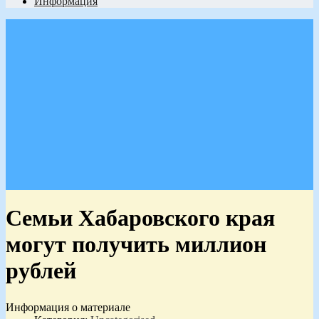
Информация
Семьи Хабаровского края
могут получить миллион
рублей
Информация о материале