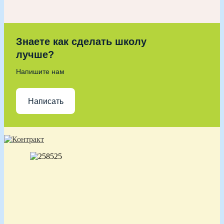
Знаете как сделать школу
лучше?
Напишите нам
Написать