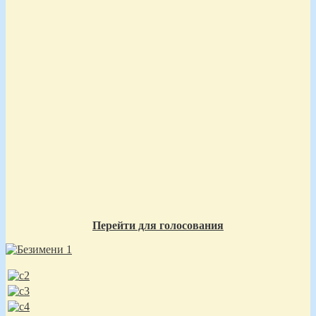
Перейти для голосования