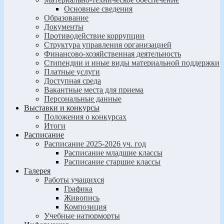
Основные сведения
Образование
Документы
Противодействие коррупции
Структура управления организацией
Финансово-хозяйственная деятельность
Стипендии и иные виды материальной поддержки
Платные услуги
Доступная среда
Вакантные места для приема
Персональные данные
Выставки и конкурсы
Положения о конкурсах
Итоги
Расписание
Расписание 2025-2026 уч. год
Расписание младшие классы
Расписание старшие классы
Галерея
Работы учащихся
Графика
Живопись
Композиция
Учебные натюрморты