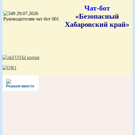
Чат-бот
«Безопасный
Хабаровский край»
Решаем вместе