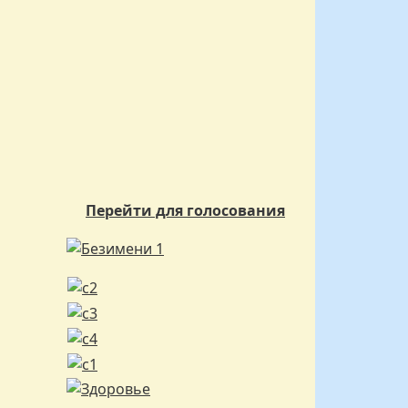
Перейти для голосования