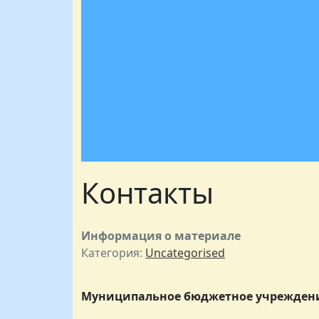
Контакты
Информация о материале
Категория:
Uncategorised
Муниципальное бюджетное учреждени