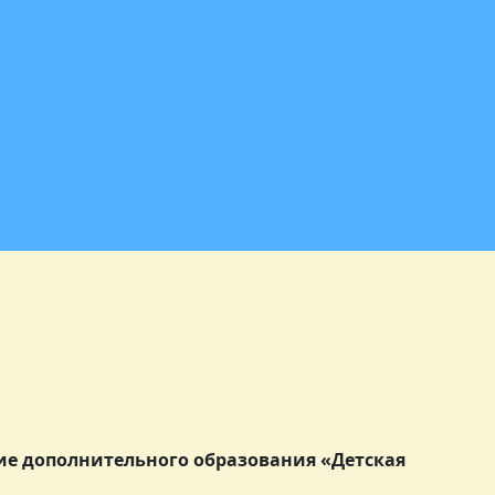
е дополнительного образования
«Детская