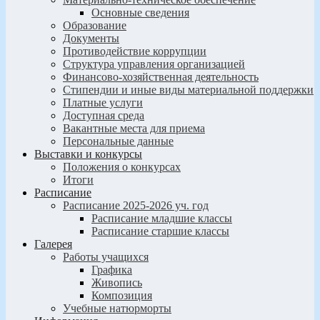
Основные сведения
Образование
Документы
Противодействие коррупции
Структура управления организацией
Финансово-хозяйственная деятельность
Стипендии и иные виды материальной поддержки
Платные услуги
Доступная среда
Вакантные места для приема
Персональные данные
Выставки и конкурсы
Положения о конкурсах
Итоги
Расписание
Расписание 2025-2026 уч. год
Расписание младшие классы
Расписание старшие классы
Галерея
Работы учащихся
Графика
Живопись
Композиция
Учебные натюрморты