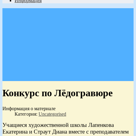
Информация
Конкурс по Лёдогравюре
Информация о материале
Категория:
Uncategorised
Учащиеся художественной школы
Лапенкова
Екатерина
и
Страут Диана
вместе с преподавателем