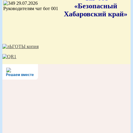
«Безопасный
Хабаровский край»
Решаем вместе