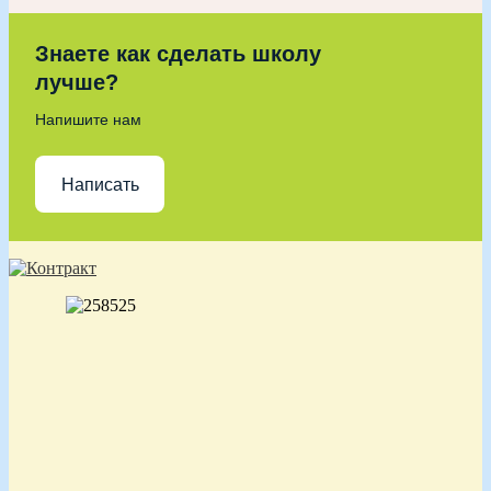
Знаете как сделать школу
лучше?
Напишите нам
Написать