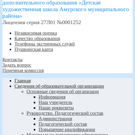
дополнительного образования «Детская
художественная школа Амурского муниципального
района»
Лицензия серия 27Л01 №0001252
Независимая оценка
Качество образования
Телефоны экстренных служб
Пушкинская карта
Контакты
Задать вопрос
Приемная комиссия
Главная
Сведения об образовательной организации
Основные сведения об организаци
Информация
Наш учредитель
Наши реквизиты
Руководство. Педагогический состав
Администрация
Педагогический состав
Повышение квалификации
Материально-техническое обеспечение