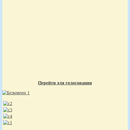
Перейти для голосования