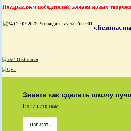
Поздравляем победителей, желаем новых творчес
«Безопасны
Знаете как сделать школу луч
Напишите нам
Написать