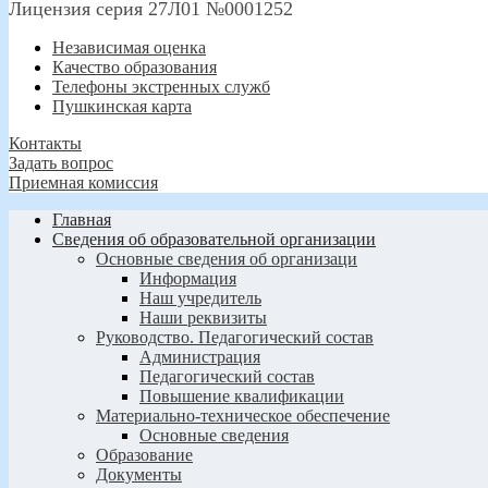
Лицензия серия 27Л01 №0001252
Независимая оценка
Качество образования
Телефоны экстренных служб
Пушкинская карта
Контакты
Задать вопрос
Приемная комиссия
Главная
Сведения об образовательной организации
Основные сведения об организаци
Информация
Наш учредитель
Наши реквизиты
Руководство. Педагогический состав
Администрация
Педагогический состав
Повышение квалификации
Материально-техническое обеспечение
Основные сведения
Образование
Документы