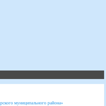
рского муниципального района»