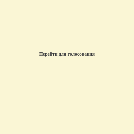
Перейти для голосования