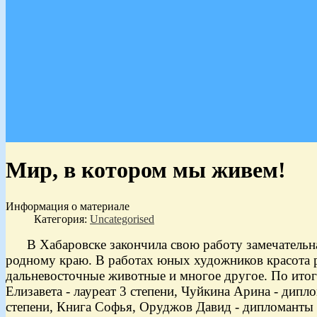
Мир, в котором мы живем!
Информация о материале
Категория:
Uncategorised
В Хабаровске закончила свою работу замечательная 
родному краю. В работах юных художников красота 
дальневосточные животные и многое другое. По ито
Елизавета - лауреат 3 степени, Чуйкина Арина - дипл
степени, Книга Софья, Оруджов Давид - дипломанты 