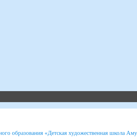
ого образования «Детская художественная школа Аму