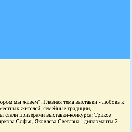
ором мы живём". Главная тема выставки - любовь к
местных жителей, семейные традиции,
 стали призерами выставки-конкурса: Трикоз
Чиркова Софья, Яковлева Светлана - дипломанты 2