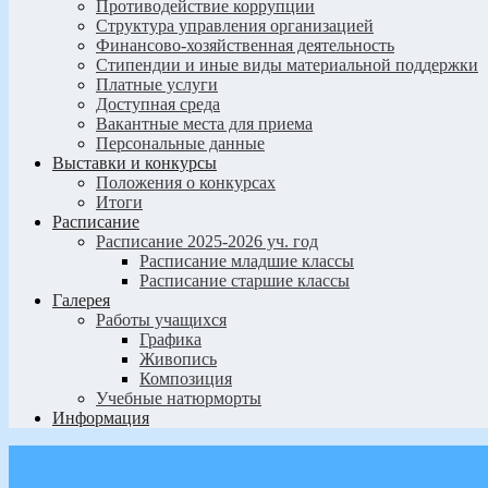
Противодействие коррупции
Структура управления организацией
Финансово-хозяйственная деятельность
Стипендии и иные виды материальной поддержки
Платные услуги
Доступная среда
Вакантные места для приема
Персональные данные
Выставки и конкурсы
Положения о конкурсах
Итоги
Расписание
Расписание 2025-2026 уч. год
Расписание младшие классы
Расписание старшие классы
Галерея
Работы учащихся
Графика
Живопись
Композиция
Учебные натюрморты
Информация