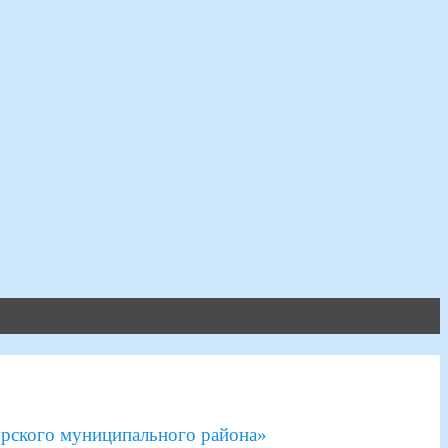
рского муниципального района»