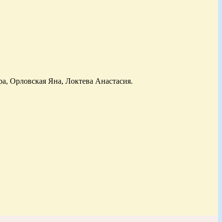
, Орловская Яна, Локтева Анастасия.