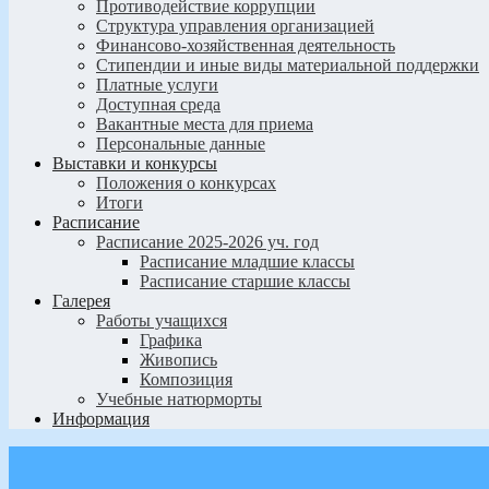
Противодействие коррупции
Структура управления организацией
Финансово-хозяйственная деятельность
Стипендии и иные виды материальной поддержки
Платные услуги
Доступная среда
Вакантные места для приема
Персональные данные
Выставки и конкурсы
Положения о конкурсах
Итоги
Расписание
Расписание 2025-2026 уч. год
Расписание младшие классы
Расписание старшие классы
Галерея
Работы учащихся
Графика
Живопись
Композиция
Учебные натюрморты
Информация