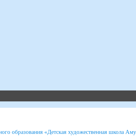
ого образования «Детская художественная школа Аму