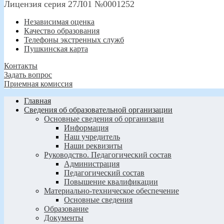
Лицензия серия 27Л01 №0001252
Независимая оценка
Качество образования
Телефоны экстренных служб
Пушкинская карта
Контакты
Задать вопрос
Приемная комиссия
Главная
Сведения об образовательной организации
Основные сведения об организаци
Информация
Наш учредитель
Наши реквизиты
Руководство. Педагогический состав
Администрация
Педагогический состав
Повышение квалификации
Материально-техническое обеспечение
Основные сведения
Образование
Документы