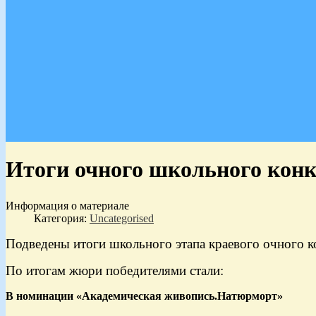
Итоги очного школьного конк
Информация о материале
Категория:
Uncategorised
Подведены итоги школьного этапа краевого очного к
По итогам жюри победителями стали:
В номинации «Академическая живопись.Натюрморт»