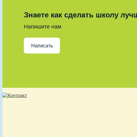
Знаете как сделать школу луч
Напишите нам
Написать