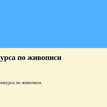
урса по живописи
онкурса по живописи.