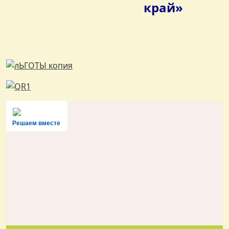
край»
Решаем вместе