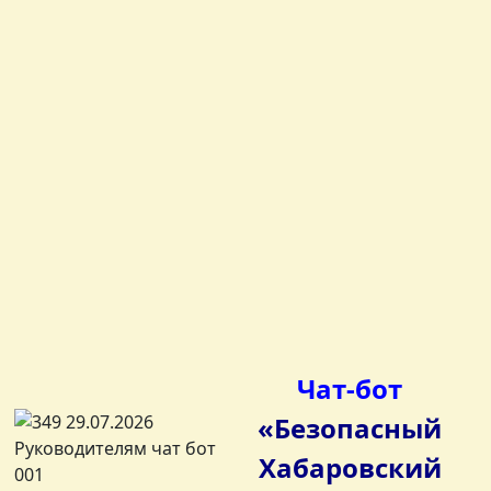
Чат-бот
«Безопасный
Хабаровский