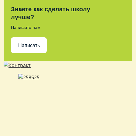
Знаете как сделать школу
лучше?
Напишите нам
Написать