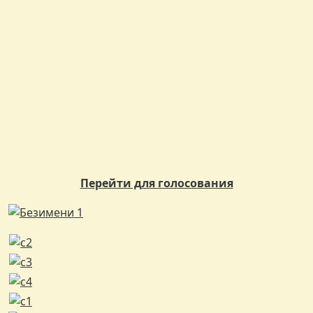
Перейти для голосования