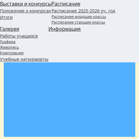
Выставки и конкурсы
Расписание
Положения о конкурсах
Расписание 2025-2026 уч. год
Расписание младшие классы
Итоги
Расписание старшие классы
Галерея
Информация
Работы учащихся
Графика
Живопись
Композиция
Учебные натюрморты