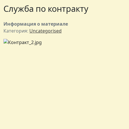
Служба по контракту
Информация о материале
Категория:
Uncategorised