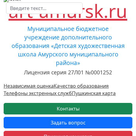
Муниципальное бюджетное
учреждение дополнительного
образования «Детская художественная
школа Амурского муниципального
района»
Лицензия серия 27Л01 №0001252
Независимая оценка
Качество образования
Телефоны экстренных служб
Пушкинская карта
Контакты
Задать вопрос