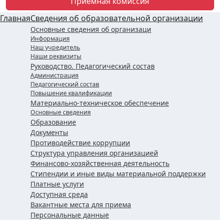
Приемная комиссия
Главная
Сведения об образовательной организации
Основные сведения об организаци
Информация
Наш учредитель
Наши реквизиты
Руководство. Педагогический состав
Администрация
Педагогический состав
Повышение квалификации
Материально-техническое обеспечение
Основные сведения
Образование
Документы
Противодействие коррупции
Структура управления организацией
Финансово-хозяйственная деятельность
Стипендии и иные виды материальной поддержки
Платные услуги
Доступная среда
Вакантные места для приема
Персональные данные