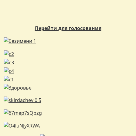
Перейти для голосования