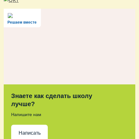
Решаем вместе
Знаете как сделать школу
лучше?
Напишите нам
Написать