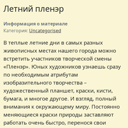
Летний пленэр
Информация о материале
Категория:
Uncategorised
В теплые летние дни в самых разных
живописных местах нашего города можно
встретить участников творческой смены
«Пленэр». Юных художников узнаешь сразу
по необходимым атрибутам
изобразительного творчества –
художественный планшет, краски, кисти,
бумага, и многое другое. И взгляд, полный
внимания к окружающему миру. Постоянно
меняющиеся краски природы заставляют
работать очень быстро, перенося свои