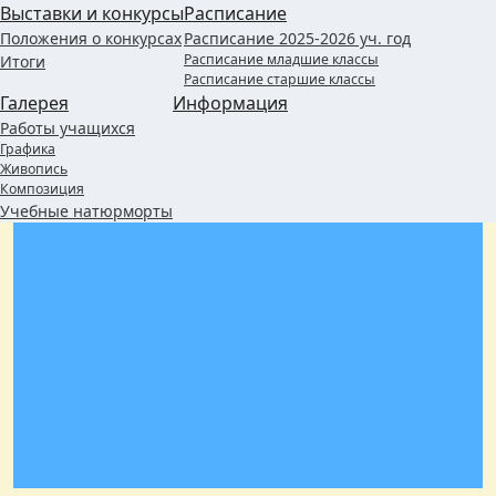
Выставки и конкурсы
Расписание
Положения о конкурсах
Расписание 2025-2026 уч. год
Расписание младшие классы
Итоги
Расписание старшие классы
Галерея
Информация
Работы учащихся
Графика
Живопись
Композиция
Учебные натюрморты