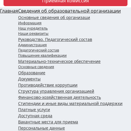
Приемная комиссия
Главная
Сведения об образовательной организации
Основные сведения об организаци
Информация
Наш учредитель
Наши реквизиты
Руководство. Педагогический состав
Администрация
Педагогический состав
Повышение квалификации
Материально-техническое обеспечение
Основные сведения
Образование
Документы
Противодействие коррупции
Структура управления организацией
Финансово-хозяйственная деятельность
Стипендии и иные виды материальной поддержки
Платные услуги
Доступная среда
Вакантные места для приема
Персональные данные