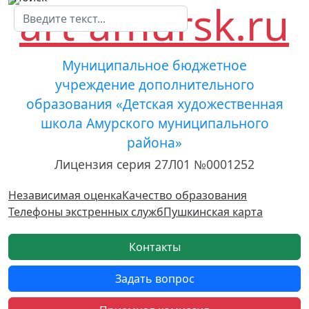
Муниципальное бюджетное
учреждение дополнительного
образования «Детская художественная
школа Амурского муниципального
района»
Лицензия серия 27Л01 №0001252
Независимая оценка
Качество образования
Телефоны экстренных служб
Пушкинская карта
Контакты
Задать вопрос