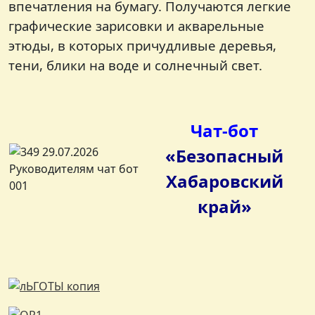
впечатления на бумагу. Получаются легкие
графические зарисовки и акварельные
этюды, в которых причудливые деревья,
тени, блики на воде и солнечный свет.
Чат-бот
«Безопасный
Хабаровский
край»