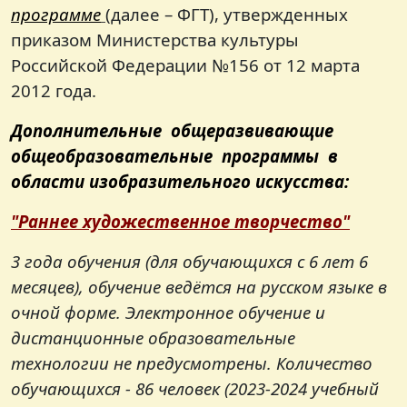
программе
(далее – ФГТ), утвержденных
приказом Министерства культуры
Российской Федерации №156 от 12 марта
2012 года.
Дополнительные общеразвивающие
общеобразовательные программы в
области изобразительного искусства:
"Раннее художественное творчество"
3 года обучения (для обучающихся с 6 лет 6
месяцев), обучение ведётся на русском языке в
очной форме. Электронное обучение и
дистанционные образовательные
технологии не предусмотрены.
Количество
обучающихся - 86 человек (2023-2024 учебный