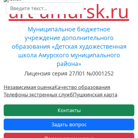
Муниципальное бюджетное
учреждение дополнительного
образования «Детская художественная
школа Амурского муниципального
района»
Лицензия серия 27Л01 №0001252
Независимая оценка
Качество образования
Телефоны экстренных служб
Пушкинская карта
Контакты
Задать вопрос