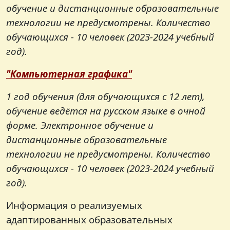
обучение и дистанционные образовательные
технологии не предусмотрены.
Количество
обучающихся - 10 человек (2023-2024 учебный
год).
"Компьютерная графика"
1 год обучения (для обучающихся с 12 лет),
обучение ведётся на русском языке в очной
форме. Электронное обучение и
дистанционные образовательные
технологии не предусмотрены.
Количество
обучающихся - 10 человек (2023-2024 учебный
год).
Информация о реализуемых
адаптированных образовательных