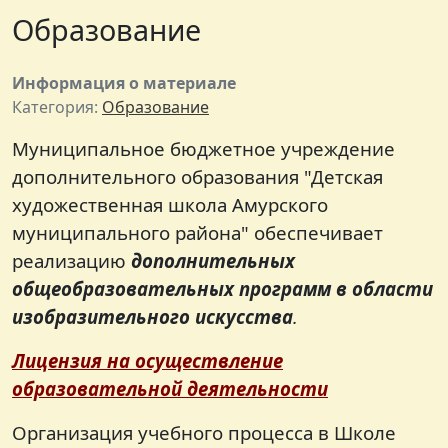
Образование
Информация о материале
Категория:
Образование
Муниципальное бюджетное учреждение
дополнительного образования "Детская
художественная школа Амурского
муниципального района" обеспечивает
реализацию
дополнительных
общеобразовательных программ в области
изобразительного искусства
.
Лицензия на осуществление
образовательной деятельности
Организация учебного процесса в Школе