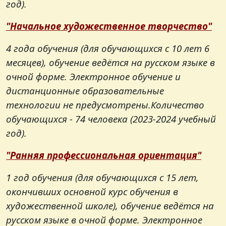
год).
"Начальное художественное творчество"
4 года обучения (для обучающихся с 10 лет 6
месяцев), обучение ведётся на русском языке в
очной форме. Электронное обучение и
дистанционные образовательные
технологии не предусмотрены.
Количество
обучающихся - 74 человека (2023-2024 учебный
год).
"Ранняя профессиональная ориентация"
1 год обучения (для обучающихся с 15 лет,
окончивших основной курс обучения в
художественной школе), обучение ведётся на
русском языке в очной форме. Электронное