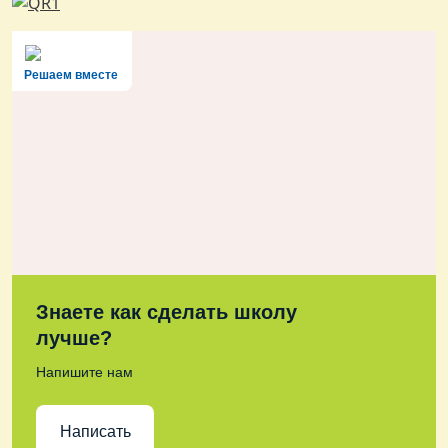
Решаем вместе
Знаете как сделать школу
лучше?
Напишите нам
Написать