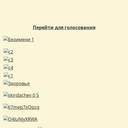
Перейти для голосования