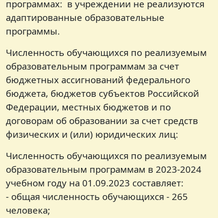
программах: в учреждении не реализуются
адаптированные образовательные
программы.
Численность обучающихся по реализуемым
образовательным программам за счет
бюджетных ассигнований федерального
бюджета, бюджетов субъектов Российской
Федерации, местных бюджетов и по
договорам об образовании за счет средств
физических и (или) юридических лиц:
Численность обучающихся по реализуемым
образовательным программам в 2023-2024
учебном году на 01.09.2023 составляет:
- общая численность обучающихся - 265
человека;