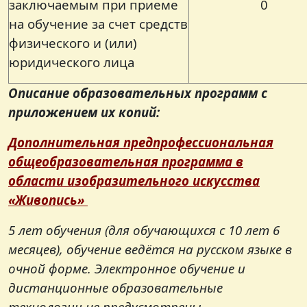
заключаемым при приеме
0
на обучение за счет средств
физического и (или)
юридического лица
Описание образовательных программ с
приложением их копий:
Дополнительная предпрофессиональная
общеобразовательная программа в
области изобразительного искусства
«Живопись»
5 лет обучения (для обучающихся с 10 лет 6
месяцев), обучение ведётся на русском языке в
очной форме. Электронное обучение и
дистанционные образовательные
технологии не предусмотрены.