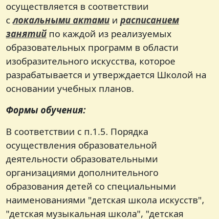
осуществляется в соответствии
с
локальными актами
и
расписанием
занятий
по каждой из реализуемых
образовательных программ в области
изобразительного искусства, которое
разрабатывается и утверждается Школой на
основании учебных планов.
Формы обучения:
В соответствии с п.1.5. Порядка
осуществления образовательной
деятельности образовательными
организациями дополнительного
образования детей со специальными
наименованиями "детская школа искусств",
"детская музыкальная школа", "детская