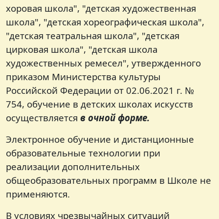
хоровая школа", "детская художественная
школа", "детская хореографическая школа",
"детская театральная школа", "детская
цирковая школа", "детская школа
художественных ремесел", утвержденного
приказом Министерства культуры
Российской Федерации от 02.06.2021 г. №
754, обучение в детских школах искусств
осуществляется
в очной форме.
Электронное обучение и дистанционные
образовательные технологии при
реализации дополнительных
общеобразовательных программ в Школе не
применяются.
В условиях чрезвычайных ситуаций