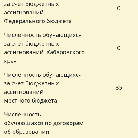
за счет бюджетных
0
ассигнований
Федерального бюджета
Численность обучающихся
за счет бюджетных
0
ассигнований Хабаровского
края
Численность обучающихся
за счет бюджетных
85
ассигнований
местного бюджета
Численность
обучающихся по договорам
об образовании,