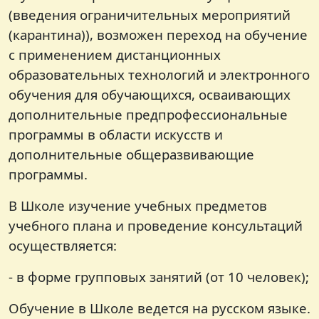
(введения ограничительных мероприятий
(карантина)), возможен переход на обучение
с применением дистанционных
образовательных технологий и электронного
обучения для обучающихся, осваивающих
дополнительные предпрофессиональные
программы в области искусств и
дополнительные общеразвивающие
программы.
В Школе изучение учебных предметов
учебного плана и проведение консультаций
осуществляется:
- в форме групповых занятий (от 10 человек);
Обучение в Школе ведется на русском языке.