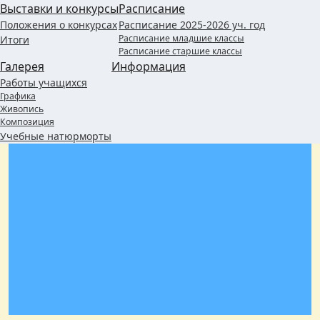
Выставки и конкурсы
Расписание
Положения о конкурсах
Расписание 2025-2026 уч. год
Расписание младшие классы
Итоги
Расписание старшие классы
Галерея
Информация
Работы учащихся
Графика
Живопись
Композиция
Учебные натюрморты