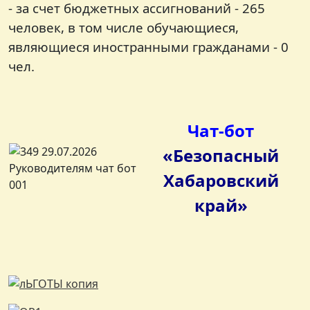
- за счет бюджетных ассигнований - 265
человек, в том числе обучающиеся,
являющиеся иностранными гражданами - 0
чел.
Чат-бот
«Безопасный
Хабаровский
край»