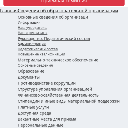
Приемная комиссия
Главная
Сведения об образовательной организации
Основные сведения об организаци
Информация
Наш учредитель
Наши реквизиты
Руководство. Педагогический состав
Администрация
Педагогический состав
Повышение квалификации
Материально-техническое обеспечение
Основные сведения
Образование
Документы
Противодействие коррупции
Структура управления организацией
Финансово-хозяйственная деятельность
Стипендии и иные виды материальной поддержки
Платные услуги
Доступная среда
Вакантные места для приема
Персональные данные