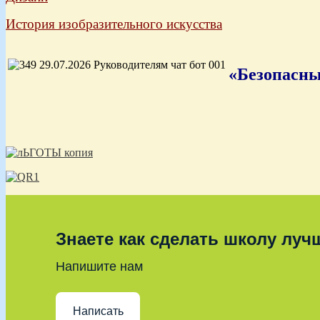
История изобразительного искусства
«Безопасны
Знаете как сделать школу луч
Напишите нам
Написать