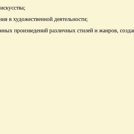
искусства;
ния в художественной деятельности;
енных произведений различных стилей и жанров, созда