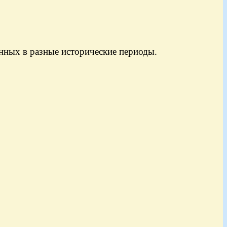
нных в разные исторические периоды.