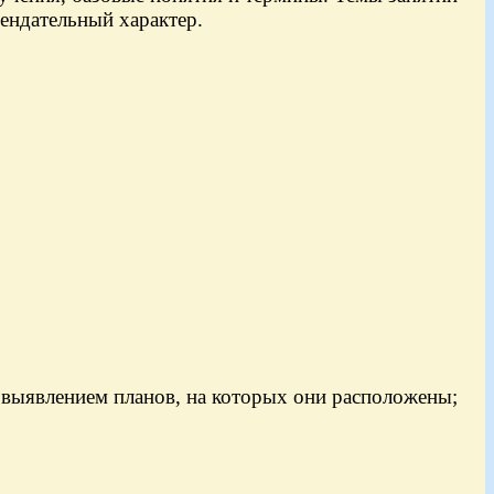
ендательный характер.
с выявлением планов, на которых они расположены;