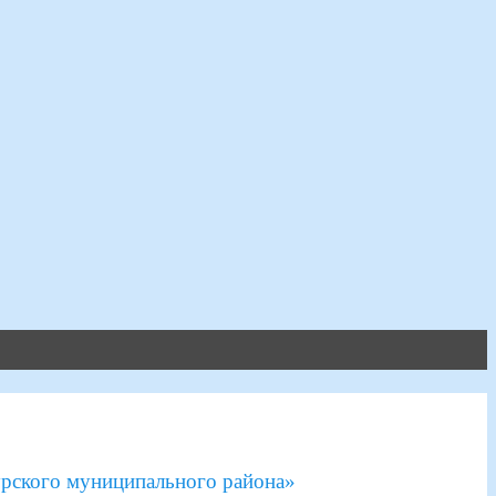
рского муниципального района»