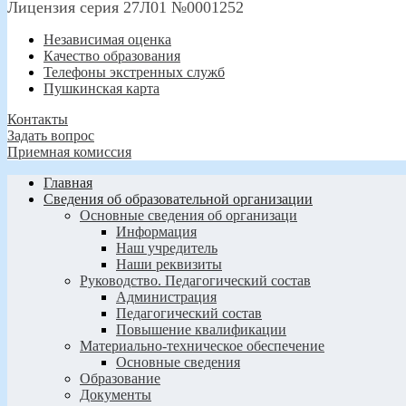
Лицензия серия 27Л01 №0001252
Независимая оценка
Качество образования
Телефоны экстренных служб
Пушкинская карта
Контакты
Задать вопрос
Приемная комиссия
Главная
Сведения об образовательной организации
Основные сведения об организаци
Информация
Наш учредитель
Наши реквизиты
Руководство. Педагогический состав
Администрация
Педагогический состав
Повышение квалификации
Материально-техническое обеспечение
Основные сведения
Образование
Документы