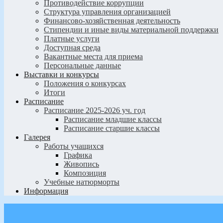
Противодействие коррупции
Структура управления организацией
Финансово-хозяйственная деятельность
Стипендии и иные виды материальной поддержки
Платные услуги
Доступная среда
Вакантные места для приема
Персональные данные
Выставки и конкурсы
Положения о конкурсах
Итоги
Расписание
Расписание 2025-2026 уч. год
Расписание младшие классы
Расписание старшие классы
Галерея
Работы учащихся
Графика
Живопись
Композиция
Учебные натюрморты
Информация