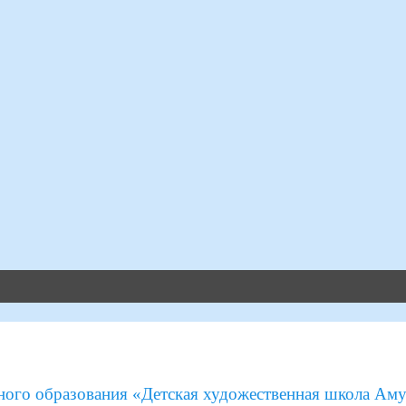
ого образования «Детская художественная школа Аму