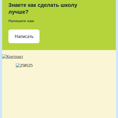
Знаете как сделать школу
лучше?
Напишите нам
Написать