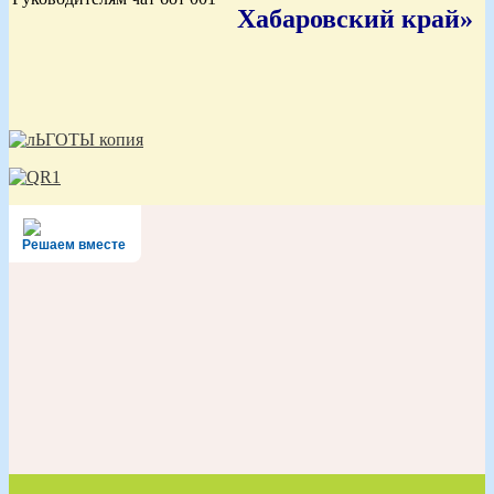
Хабаровский край»
Решаем вместе