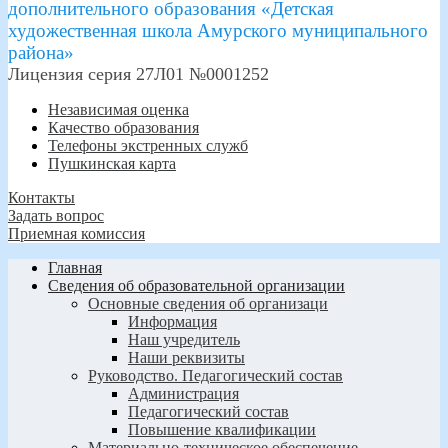
дополнительного образования «Детская
художественная школа Амурского муниципального
района»
Лицензия серия 27Л01 №0001252
Независимая оценка
Качество образования
Телефоны экстренных служб
Пушкинская карта
Контакты
Задать вопрос
Приемная комиссия
Главная
Сведения об образовательной организации
Основные сведения об организаци
Информация
Наш учредитель
Наши реквизиты
Руководство. Педагогический состав
Администрация
Педагогический состав
Повышение квалификации
Материально-техническое обеспечение