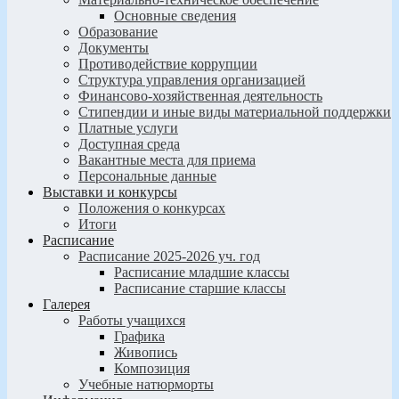
Основные сведения
Образование
Документы
Противодействие коррупции
Структура управления организацией
Финансово-хозяйственная деятельность
Стипендии и иные виды материальной поддержки
Платные услуги
Доступная среда
Вакантные места для приема
Персональные данные
Выставки и конкурсы
Положения о конкурсах
Итоги
Расписание
Расписание 2025-2026 уч. год
Расписание младшие классы
Расписание старшие классы
Галерея
Работы учащихся
Графика
Живопись
Композиция
Учебные натюрморты