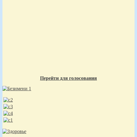
Перейти для голосования