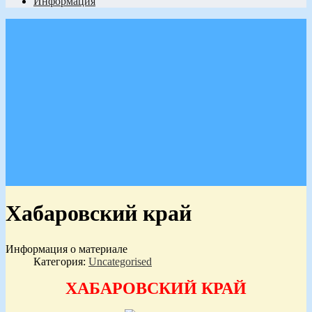
Информация
Хабаровский край
Информация о материале
Категория:
Uncategorised
ХАБАРОВСКИЙ КРАЙ