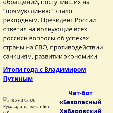
обращений, поступивших на
"прямую линию" стало
рекордным. Президент России
ответил на волнующие всех
россиян вопросы об успехах
страны на СВО, противодействии
санкциям, развитии экономики.
Итоги года с Владимиром
Путиным
Чат-бот
«Безопасный
Хабаровский