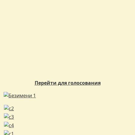
Перейти для голосования