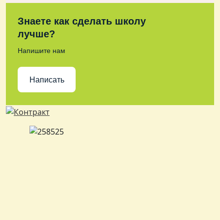
Знаете как сделать школу
лучше?
Напишите нам
Написать