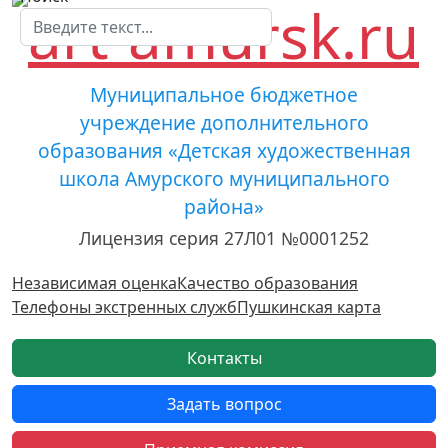
Муниципальное бюджетное
учреждение дополнительного
образования «Детская художественная
школа Амурского муниципального
района»
Лицензия серия 27Л01 №0001252
Независимая оценка
Качество образования
Телефоны экстренных служб
Пушкинская карта
Контакты
Задать вопрос