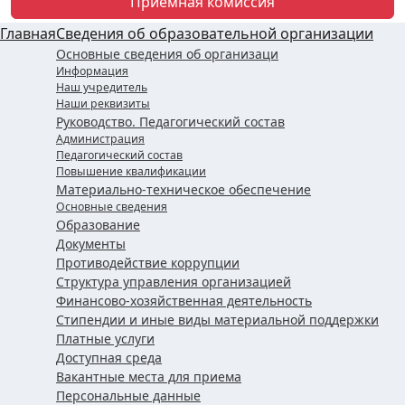
Приемная комиссия
Главная
Сведения об образовательной организации
Основные сведения об организаци
Информация
Наш учредитель
Наши реквизиты
Руководство. Педагогический состав
Администрация
Педагогический состав
Повышение квалификации
Материально-техническое обеспечение
Основные сведения
Образование
Документы
Противодействие коррупции
Структура управления организацией
Финансово-хозяйственная деятельность
Стипендии и иные виды материальной поддержки
Платные услуги
Доступная среда
Вакантные места для приема
Персональные данные