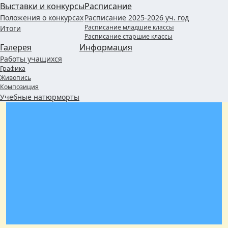
Выставки и конкурсы
Расписание
Положения о конкурсах
Расписание 2025-2026 уч. год
Расписание младшие классы
Итоги
Расписание старшие классы
Галерея
Информация
Работы учащихся
Графика
Живопись
Композиция
Учебные натюрморты