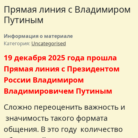
Прямая линия с Владимиром
Путиным
Информация о материале
Категория:
Uncategorised
19 декабря 2025 года прошла
Прямая линия с Президентом
России Владимиром
Владимировичем Путиным
Сложно переоценить важность и
значимость такого формата
общения. В это году количество