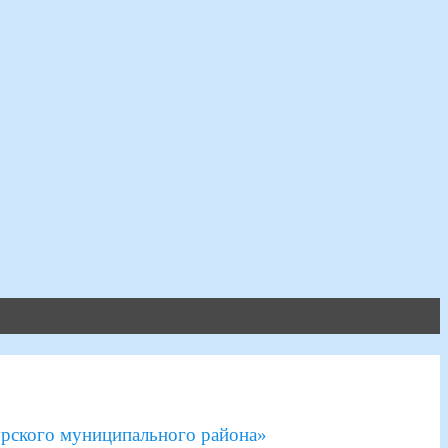
рского муниципального района»