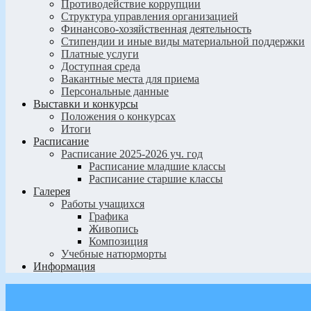
Противодействие коррупции
Структура управления организацией
Финансово-хозяйственная деятельность
Стипендии и иные виды материальной поддержки
Платные услуги
Доступная среда
Вакантные места для приема
Персональные данные
Выставки и конкурсы
Положения о конкурсах
Итоги
Расписание
Расписание 2025-2026 уч. год
Расписание младшие классы
Расписание старшие классы
Галерея
Работы учащихся
Графика
Живопись
Композиция
Учебные натюрморты
Информация