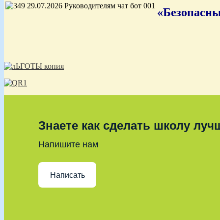
«Безопасны
Знаете как сделать школу луч
Напишите нам
Написать