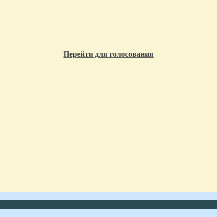
Перейти для голосования