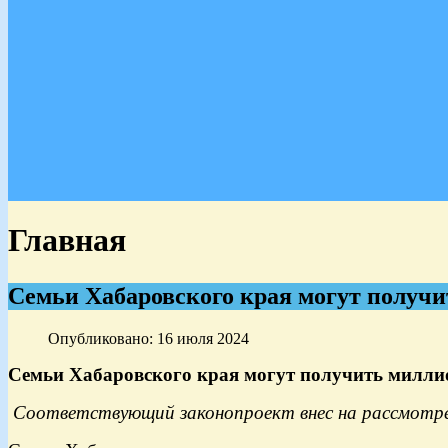
Главная
Семьи Хабаровского края могут получи
Опубликовано: 16 июля 2024
Семьи Хабаровского края могут получить миллио
Соответствующий законопроект внес на рассмотре