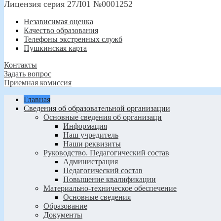
Лицензия серия 27Л01 №0001252
Независимая оценка
Качество образования
Телефоны экстренных служб
Пушкинская карта
Контакты
Задать вопрос
Приемная комиссия
Главная
Сведения об образовательной организации
Основные сведения об организаци
Информация
Наш учредитель
Наши реквизиты
Руководство. Педагогический состав
Администрация
Педагогический состав
Повышение квалификации
Материально-техническое обеспечение
Основные сведения
Образование
Документы