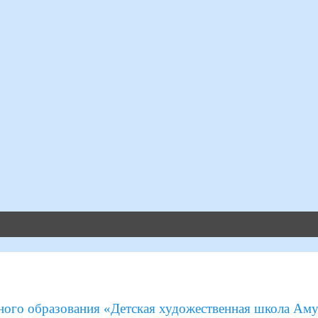
ого образования «Детская художественная школа Аму