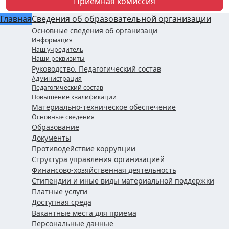
Приемная комиссия
Главная
Сведения об образовательной организации
Основные сведения об организаци
Информация
Наш учредитель
Наши реквизиты
Руководство. Педагогический состав
Администрация
Педагогический состав
Повышение квалификации
Материально-техническое обеспечение
Основные сведения
Образование
Документы
Противодействие коррупции
Структура управления организацией
Финансово-хозяйственная деятельность
Стипендии и иные виды материальной поддержки
Платные услуги
Доступная среда
Вакантные места для приема
Персональные данные