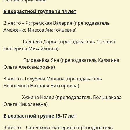
В возрастной группе 13-14 лет
2 место – Ястремская Валерия (преподаватель
Амеженко Инесса Анатольевна)
Трещёва Дарья (преподаватель Локтева
Екатерина Михайловна)
Голованёва Яна (преподаватель Калягина
Ольга Александровна)
3 место - Голубева Милана (преподаватель
Незнамова Наталья Викторовна)
Хужина Нелли (преподаватель Большакова
Ольга Николаевна)
В возрастной группе 15-17 лет
3 место – Лапенкова Екатерина (преподаватель