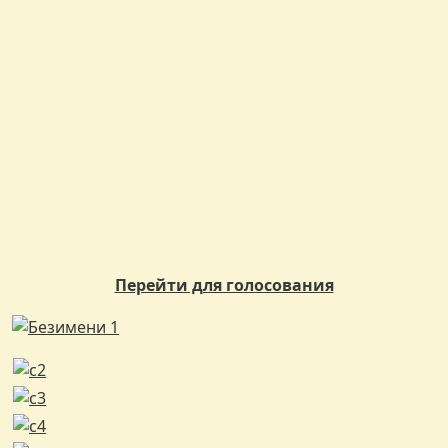
Перейти для голосования