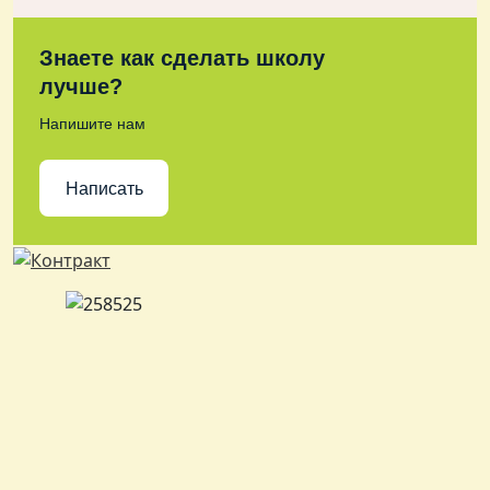
Знаете как сделать школу
лучше?
Напишите нам
Написать