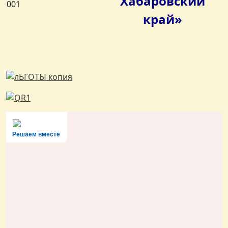
Хабаровский
край»
Решаем вместе