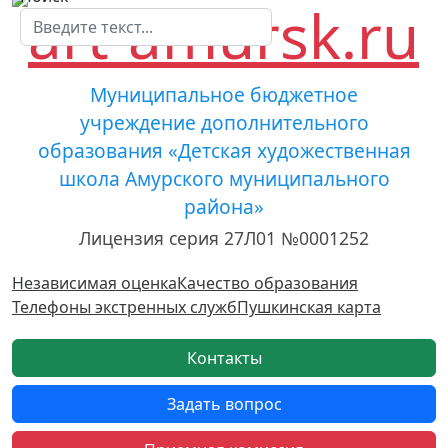
Муниципальное бюджетное
учреждение дополнительного
образования «Детская художественная
школа Амурского муниципального
района»
Лицензия серия 27Л01 №0001252
Независимая оценка
Качество образования
Телефоны экстренных служб
Пушкинская карта
Контакты
Задать вопрос