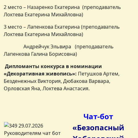
2 место – Назаренко Екатерина (преподаватель
Локтева Екатерина Михайловна)
3 место – Лапенкова Екатерина (преподаватель
Локтева Екатерина Михайловна)
Андрейчук Эльвира (преподаватель
Лапенкова Галина Борисовна)
Дипломанты конкурса в номинации
«Декоративная живопись»:
Петушков Артем,
Безденежных Виктория, Дюбакова Варвара,
Орловская Яна, Локтева Анастасия.
Чат-бот
«Безопасный