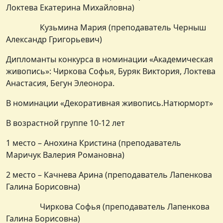
Локтева Екатерина Михайловна)
Кузьмина Мария (преподаватель Черныш
Александр Григорьевич)
Дипломанты конкурса в номинации «Академическая
живопись»: Чиркова Софья, Буряк Виктория, Локтева
Анастасия, Бегун Элеонора.
В номинации «Декоративная живопись.Натюрморт»
В возрастной группе 10-12 лет
1 место – Анохина Кристина (преподаватель
Маричук Валерия Романовна)
2 место – Качнева Арина (преподаватель Лапенкова
Галина Борисовна)
Чиркова Софья (преподаватель Лапенкова
Галина Борисовна)