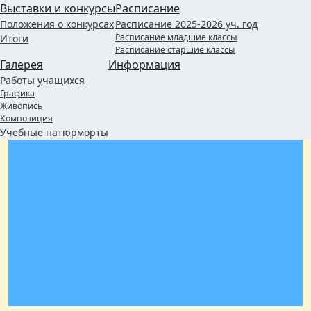
Выставки и конкурсы
Расписание
Положения о конкурсах
Расписание 2025-2026 уч. год
Расписание младшие классы
Итоги
Расписание старшие классы
Галерея
Информация
Работы учащихся
Графика
Живопись
Композиция
Учебные натюрморты