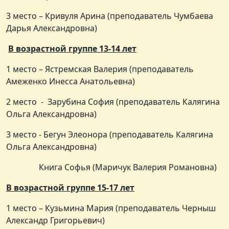
3 место – Кривуля Арина (преподаватель Чумбаева
Дарья Александровна)
В возрастной группе 13-14 лет
1 место – Ястремская Валерия (преподаватель
Амеженко Инесса Анатольевна)
2 место - Зарубина София (преподаватель Калягина
Ольга Александровна)
3 место - Бегун Элеонора (преподаватель Калягина
Ольга Александровна)
Книга Софья (Маричук Валерия Романовна)
В возрастной группе 15-17 лет
1 место – Кузьмина Мария (преподаватель Черныш
Александр Григорьевич)