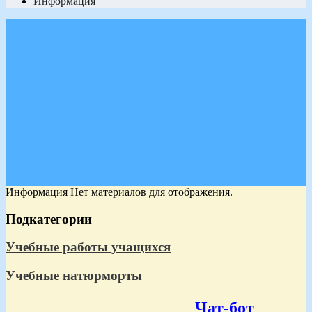
Информация
Информация
Нет материалов для отображения.
Подкатегории
Учебные работы учащихся
Учебные натюрморты
Чат-бот