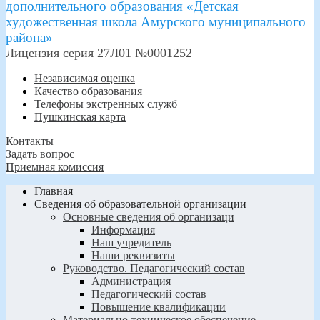
дополнительного образования «Детская
художественная школа Амурского муниципального
района»
Лицензия серия 27Л01 №0001252
Независимая оценка
Качество образования
Телефоны экстренных служб
Пушкинская карта
Контакты
Задать вопрос
Приемная комиссия
Главная
Сведения об образовательной организации
Основные сведения об организаци
Информация
Наш учредитель
Наши реквизиты
Руководство. Педагогический состав
Администрация
Педагогический состав
Повышение квалификации
Материально-техническое обеспечение