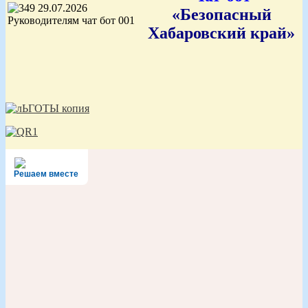
«Безопасный
Хабаровский край»
Решаем вместе