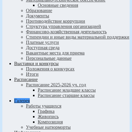
Основные сведения
Образование
Документы
Противодействие коррупции
Структура управления организацией
Финансово-хозяйственная деятельность
Стипендии и иные виды материальной поддержки
Платные услуги
Доступная среда
Вакантные места для приема
Персональные данные
Выставки и конкурсы
Положения о конкурсах
Итоги
Расписание
Расписание 2025-2026 уч. год
Расписание младшие классы
Расписание старшие классы
Галерея
Работы учащихся
Графика
Живопись
Композиция
Учебные натюрморты