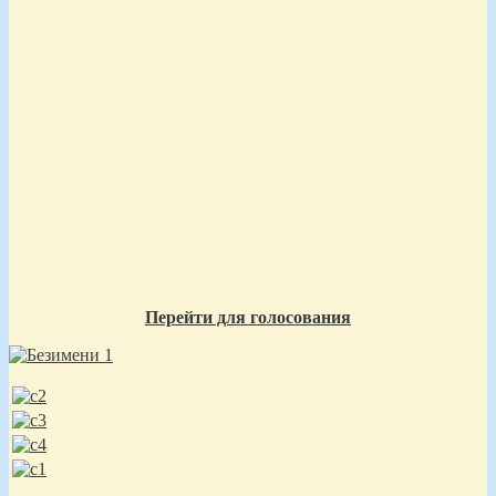
Перейти для голосования