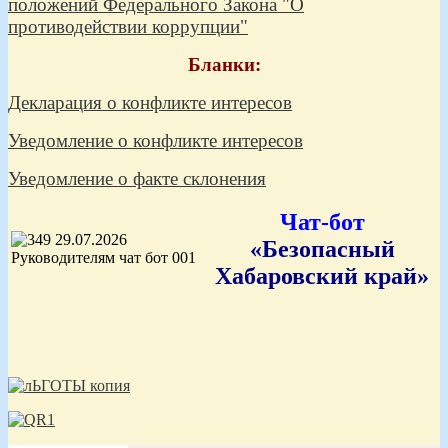
положений Федерального Закона "О
противодействии коррупции"
Бланки:
Декларация о конфликте интересов
Уведомление о конфликте интересов
Уведомление о факте склонения
Чат-бот
«Безопасный
Хабаровский край»