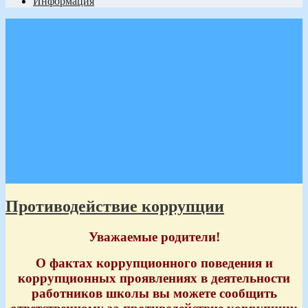
Информация
Противодействие коррупции
Уважаемые родители!
О фактах коррупционного поведения и
коррупционных проявлениях в деятельности
работников школы вы можете сообщить