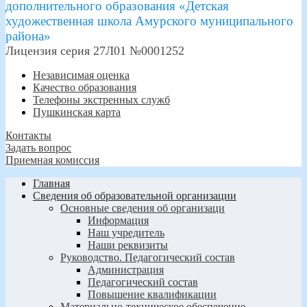
дополнительного образования «Детская
художественная школа Амурского муниципального
района»
Лицензия серия 27Л01 №0001252
Независимая оценка
Качество образования
Телефоны экстренных служб
Пушкинская карта
Контакты
Задать вопрос
Приемная комиссия
Главная
Сведения об образовательной организации
Основные сведения об организаци
Информация
Наш учредитель
Наши реквизиты
Руководство. Педагогический состав
Администрация
Педагогический состав
Повышение квалификации
Материально-техническое обеспечение