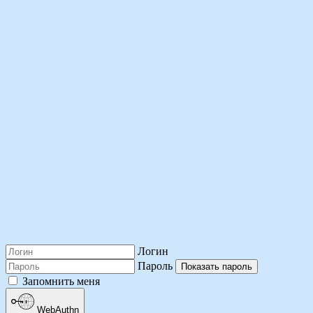
Логин
Пароль
Показать пароль
Запомнить меня
WebAuthn