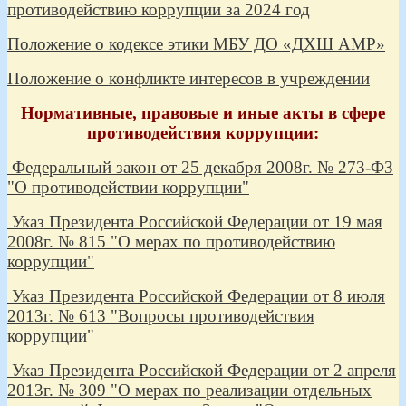
противодействию коррупции за 2024 год
Положение о кодексе этики МБУ ДО «ДХШ АМР»
Положение о конфликте интересов в учреждении
Нормативные, правовые и иные акты в сфере
противодействия коррупции:
Федеральный закон от 25 декабря 2008г. № 273-ФЗ
"О противодействии коррупции"
Указ Президента Российской Федерации от 19 мая
2008г. № 815 "О мерах по противодействию
коррупции"
Указ Президента Российской Федерации от 8 июля
2013г. № 613 "Вопросы противодействия
коррупции"
Указ Президента Российской Федерации от 2 апреля
2013г. № 309 "О мерах по реализации отдельных