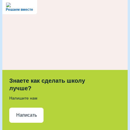
Решаем вместе
Знаете как сделать школу
лучше?
Напишите нам
Написать