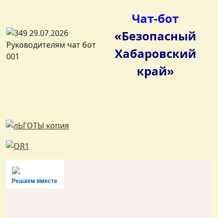
Чат-бот
«Безопасный
Хабаровский
край»
Решаем вместе