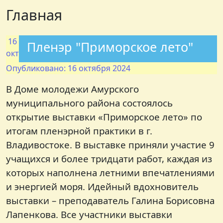
Главная
16
Пленэр "Приморское лето"
окт
Опубликовано: 16 октября 2024
В Доме молодежи Амурского
муниципального района состоялось
открытие выставки «Приморское лето» по
итогам пленэрной практики в г.
Владивостоке. В выставке приняли участие 9
учащихся и более тридцати работ, каждая из
которых наполнена летними впечатлениями
и энергией моря. Идейный вдохновитель
выставки – преподаватель Галина Борисовна
Лапенкова. Все участники выставки