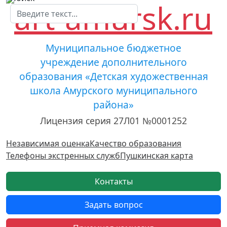
Муниципальное бюджетное
учреждение дополнительного
образования «Детская художественная
школа Амурского муниципального
района»
Лицензия серия 27Л01 №0001252
Независимая оценка
Качество образования
Телефоны экстренных служб
Пушкинская карта
Контакты
Задать вопрос