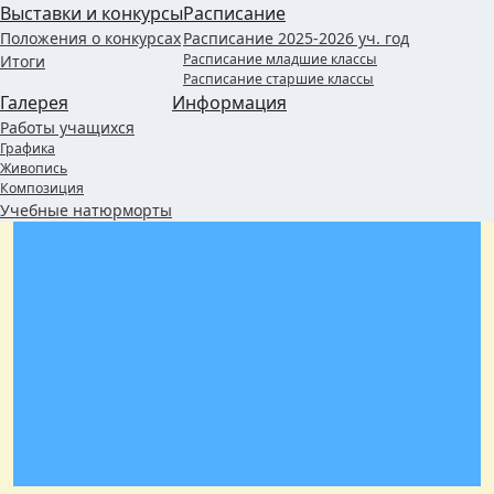
Выставки и конкурсы
Расписание
Положения о конкурсах
Расписание 2025-2026 уч. год
Расписание младшие классы
Итоги
Расписание старшие классы
Галерея
Информация
Работы учащихся
Графика
Живопись
Композиция
Учебные натюрморты