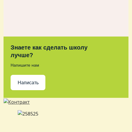
Знаете как сделать школу
лучше?
Напишите нам
Написать