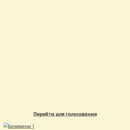
Перейти для голосования