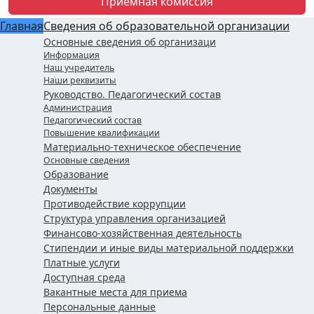
Приемная комиссия
Главная
Сведения об образовательной организации
Основные сведения об организаци
Информация
Наш учредитель
Наши реквизиты
Руководство. Педагогический состав
Администрация
Педагогический состав
Повышение квалификации
Материально-техническое обеспечение
Основные сведения
Образование
Документы
Противодействие коррупции
Структура управления организацией
Финансово-хозяйственная деятельность
Стипендии и иные виды материальной поддержки
Платные услуги
Доступная среда
Вакантные места для приема
Персональные данные