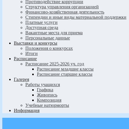
Противодействие коррупции
Структура управления организацией
Финансово-хозяйственная деятельность
Стипендии и иные виды материальной поддержки
Платные услуги
Доступная среда
Вакантные места для приема
Персональные данные
Выставки и конкурсы
Положения о конкурсах
Итоги
Расписание
Расписание 2025-2026 уч. год
Расписание младшие классы
Расписание старшие классы
Галерея
Работы учащихся
Графика
Живопись
Композиция
Учебные натюрморты
Информация