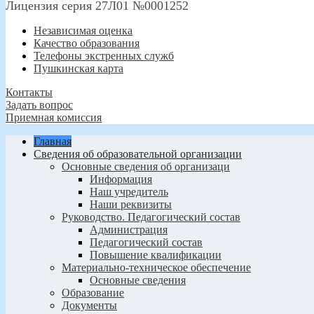
Лицензия серия 27Л01 №0001252
Независимая оценка
Качество образования
Телефоны экстренных служб
Пушкинская карта
Контакты
Задать вопрос
Приемная комиссия
Главная
Сведения об образовательной организации
Основные сведения об организаци
Информация
Наш учредитель
Наши реквизиты
Руководство. Педагогический состав
Администрация
Педагогический состав
Повышение квалификации
Материально-техническое обеспечение
Основные сведения
Образование
Документы