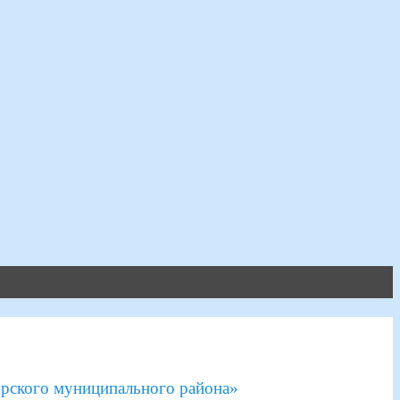
рского муниципального района»