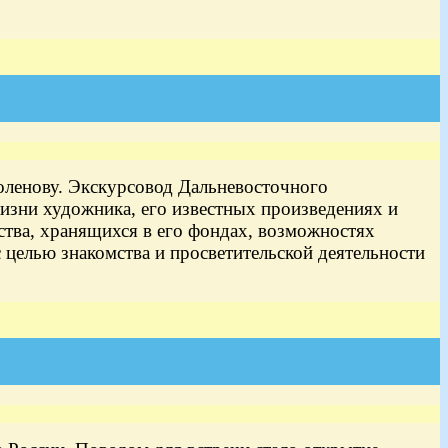
оленову. Экскурсовод Дальневосточного
изни художника, его известных произведениях и
ства, хранящихся в его фондах, возможностях
 целью знакомства и просветительской деятельности