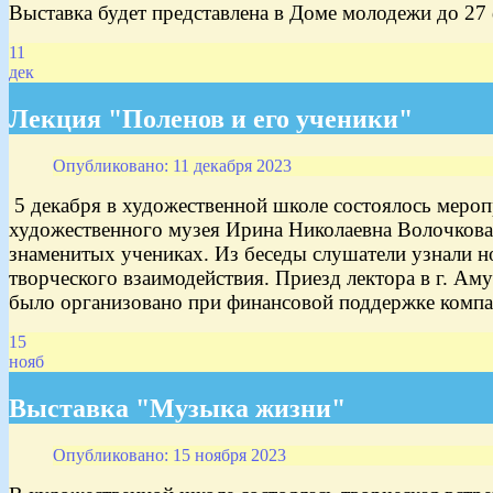
Выставка будет представлена в Доме молодежи до 27
11
дек
Лекция "Поленов и его ученики"
Опубликовано: 11 декабря 2023
5 декабря в художественной школе состоялось меро
художественного музея Ирина Николаевна Волочкова 
знаменитых учениках. Из беседы слушатели узнали н
творческого взаимодействия. Приезд лектора в г. Ам
было организовано при финансовой поддержке компа
15
нояб
Выставка "Музыка жизни"
Опубликовано: 15 ноября 2023