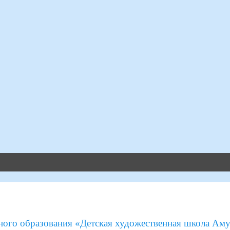
ого образования «Детская художественная школа Аму