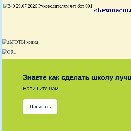
«Безопасны
Знаете как сделать школу луч
Напишите нам
Написать