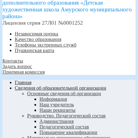
дополнительного образования «Детская
художественная школа Амурского муниципального
района»
Лицензия серия 27Л01 №0001252
Независимая оценка
Качество образования
Телефоны экстренных служб
Пушкинская карта
Контакты
Задать вопрос
Приемная комиссия
Главная
Сведения об образовательной организации
Основные сведения об организаци
Информация
Наш учредитель
Наши реквизиты
Руководство. Педагогический состав
Администрация
Педагогический состав
Повышение квалификации
Материально-техническое обеспечение