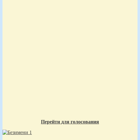
Перейти для голосования