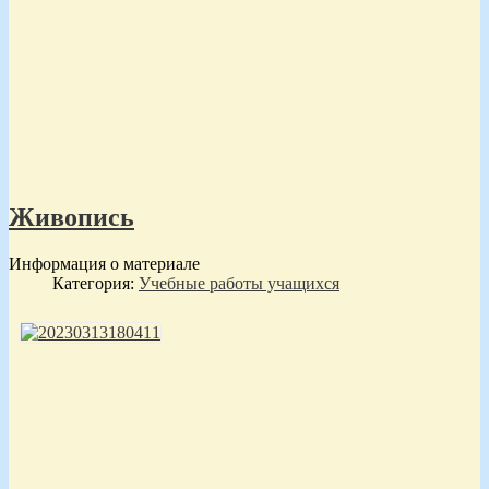
Живопись
Информация о материале
Категория:
Учебные работы учащихся