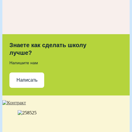
Знаете как сделать школу
лучше?
Напишите нам
Написать