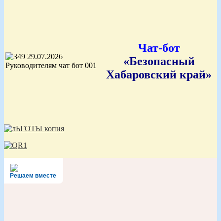
Чат-бот
«Безопасный
Хабаровский край»
Решаем вместе