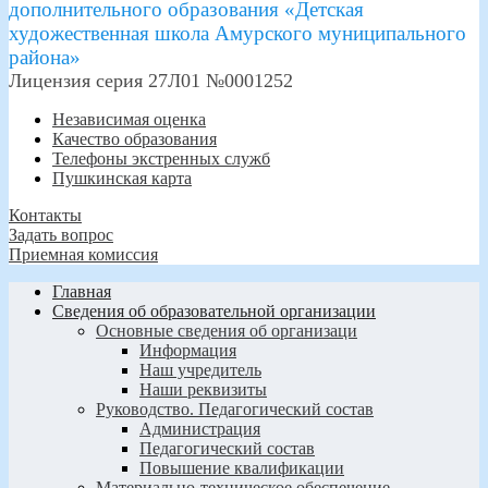
дополнительного образования «Детская
художественная школа Амурского муниципального
района»
Лицензия серия 27Л01 №0001252
Независимая оценка
Качество образования
Телефоны экстренных служб
Пушкинская карта
Контакты
Задать вопрос
Приемная комиссия
Главная
Сведения об образовательной организации
Основные сведения об организаци
Информация
Наш учредитель
Наши реквизиты
Руководство. Педагогический состав
Администрация
Педагогический состав
Повышение квалификации
Материально-техническое обеспечение