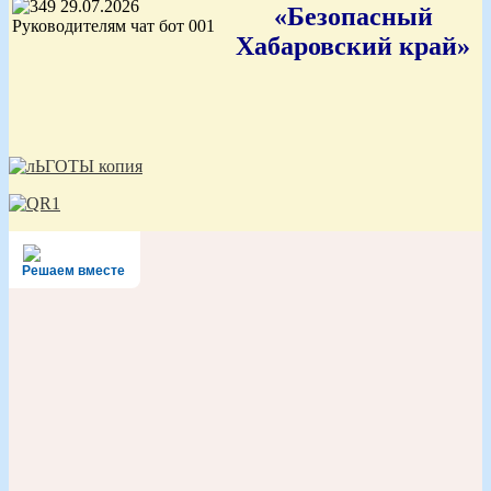
«Безопасный
Хабаровский край»
Решаем вместе