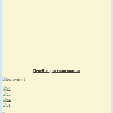
Перейти для голосования