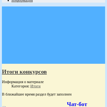
Информация
Итоги конкурсов
Информация о материале
Категория:
Итоги
В ближайшее время раздел будет заполнен
Чат-бот