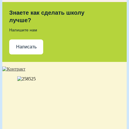
Знаете как сделать школу
лучше?
Напишите нам
Написать