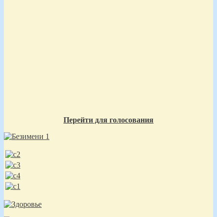
Перейти для голосования