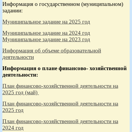
Информация о государственном (муниципальном)
задании:
Муниципальное задание на 2025 год
Муниципальное задание на 2024 год
Муниципальное задание на 2023 год
Информация об объеме образовательной
деятельности
Информация о плане финансово- хозяйственной
деятельности:
План финансово-хозяйственной деятельности на
2025 год (май)
План финансово-хозяйственной деятельности на
2025 год
План финансово-хозяйственной деятельности на
2024 год