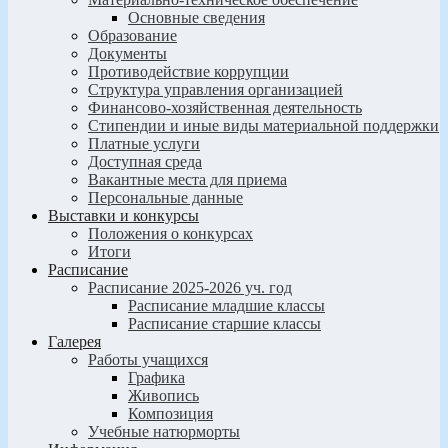
Основные сведения
Образование
Документы
Противодействие коррупции
Структура управления организацией
Финансово-хозяйственная деятельность
Стипендии и иные виды материальной поддержки
Платные услуги
Доступная среда
Вакантные места для приема
Персональные данные
Выставки и конкурсы
Положения о конкурсах
Итоги
Расписание
Расписание 2025-2026 уч. год
Расписание младшие классы
Расписание старшие классы
Галерея
Работы учащихся
Графика
Живопись
Композиция
Учебные натюрморты