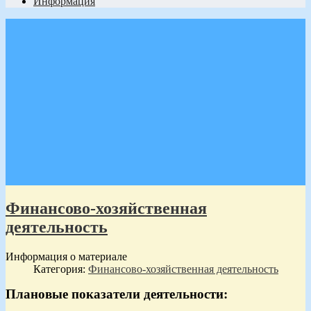
Информация
Финансово-хозяйственная
деятельность
Информация о материале
Категория:
Финансово-хозяйственная деятельность
Плановые показатели деятельности: