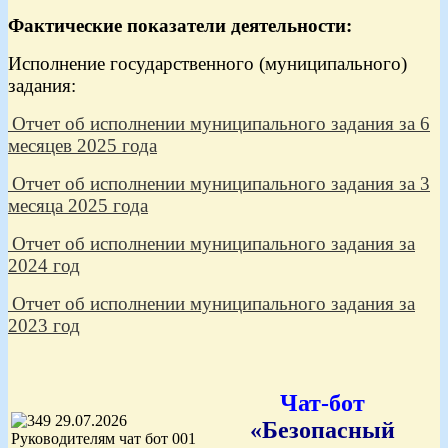
Фактические показатели деятельности:
Исполнение государственного (муниципального)
задания:
Отчет об исполнении муниципального задания за 6
месяцев 2025 года
Отчет об исполнении муниципального задания за 3
месяца 2025 года
Отчет об исполнении муниципального задания за
2024 год
Отчет об исполнении муниципального задания за
2023 год
Чат-бот
«Безопасный