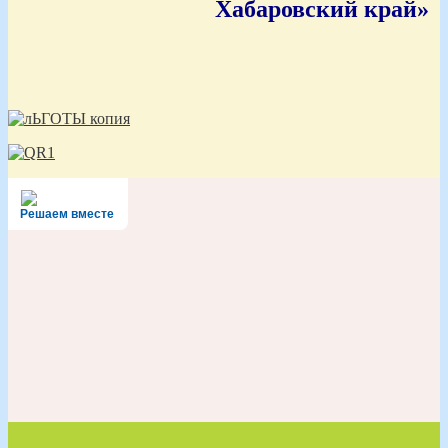
Хабаровский край»
Решаем вместе