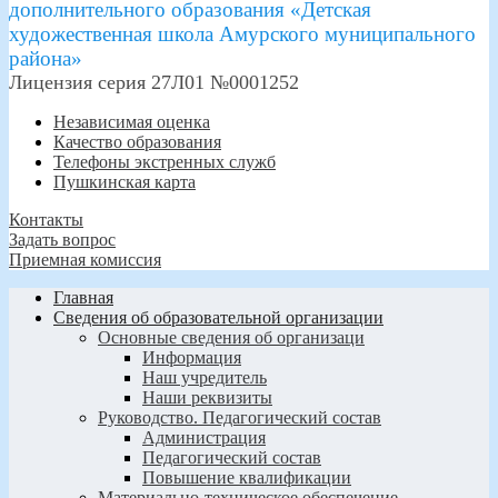
дополнительного образования «Детская
художественная школа Амурского муниципального
района»
Лицензия серия 27Л01 №0001252
Независимая оценка
Качество образования
Телефоны экстренных служб
Пушкинская карта
Контакты
Задать вопрос
Приемная комиссия
Главная
Сведения об образовательной организации
Основные сведения об организаци
Информация
Наш учредитель
Наши реквизиты
Руководство. Педагогический состав
Администрация
Педагогический состав
Повышение квалификации
Материально-техническое обеспечение