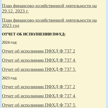
План финансово-хозяйственной деятельности на
29.12. 2023 г.
План финансово-хозяйственной деятельности на
2023 год
ОТЧЕТ ОБ ИСПОЛНЕНИИ ПФХД:
2024 год:
Отчет об исполнении ПФХД Ф 737 2
Отчет об исполнении ПФХД Ф 737 4
Отчет об исполнении ПФХД Ф 737 5
2023 год:
Отчет об исполнении ПФХД Ф 737 2
Отчет об исполнении ПФХД Ф 737 4
Отчет об исполнении ПФХД Ф 737 5