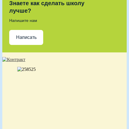
Знаете как сделать школу
лучше?
Напишите нам
Написать