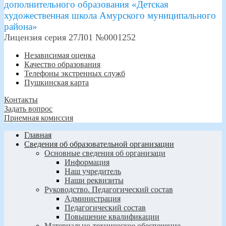
дополнительного образования «Детская
художественная школа Амурского муниципального
района»
Лицензия серия 27Л01 №0001252
Независимая оценка
Качество образования
Телефоны экстренных служб
Пушкинская карта
Контакты
Задать вопрос
Приемная комиссия
Главная
Сведения об образовательной организации
Основные сведения об организаци
Информация
Наш учредитель
Наши реквизиты
Руководство. Педагогический состав
Администрация
Педагогический состав
Повышение квалификации
Материально-техническое обеспечение