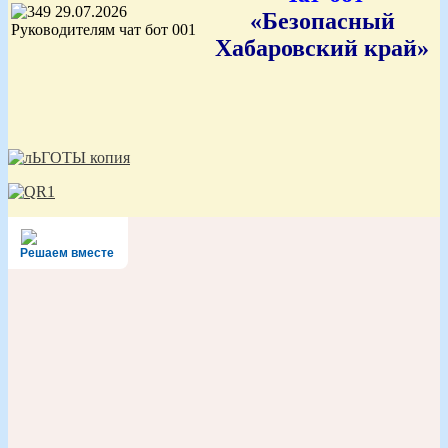
«Безопасный
Хабаровский край»
Решаем вместе