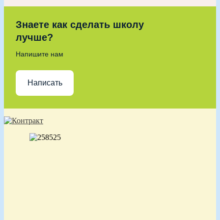
Знаете как сделать школу
лучше?
Напишите нам
Написать