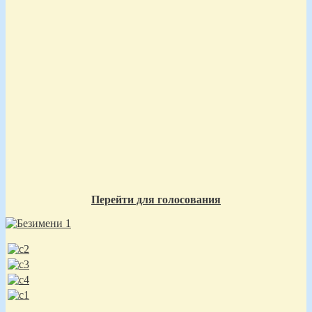
Перейти для голосования