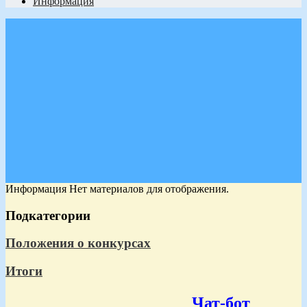
Информация
Информация
Нет материалов для отображения.
Подкатегории
Положения о конкурсах
Итоги
Чат-бот