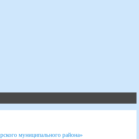
рского муниципального района»