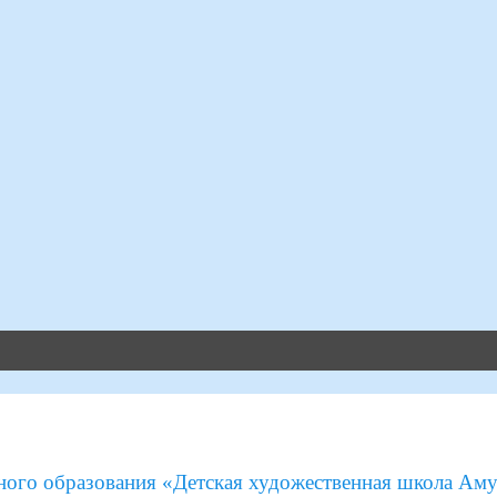
ого образования «Детская художественная школа Аму