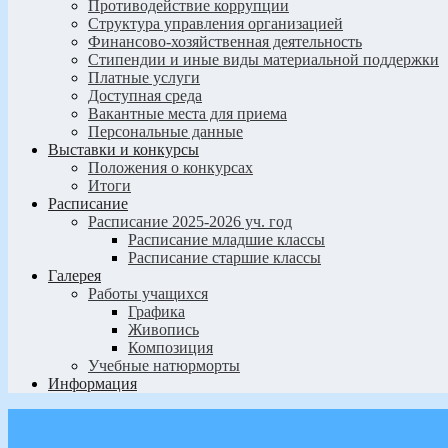
Противодействие коррупции
Структура управления организацией
Финансово-хозяйственная деятельность
Стипендии и иные виды материальной поддержки
Платные услуги
Доступная среда
Вакантные места для приема
Персональные данные
Выставки и конкурсы
Положения о конкурсах
Итоги
Расписание
Расписание 2025-2026 уч. год
Расписание младшие классы
Расписание старшие классы
Галерея
Работы учащихся
Графика
Живопись
Композиция
Учебные натюрморты
Информация