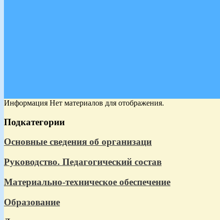
Информация
Нет материалов для отображения.
Подкатегории
Основные сведения об организаци
Руководство. Педагогический состав
Материально-техническое обеспечение
Образование