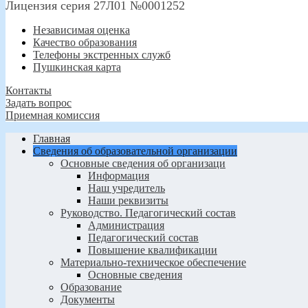
Лицензия серия 27Л01 №0001252
Независимая оценка
Качество образования
Телефоны экстренных служб
Пушкинская карта
Контакты
Задать вопрос
Приемная комиссия
Главная
Сведения об образовательной организации
Основные сведения об организаци
Информация
Наш учредитель
Наши реквизиты
Руководство. Педагогический состав
Администрация
Педагогический состав
Повышение квалификации
Материально-техническое обеспечение
Основные сведения
Образование
Документы