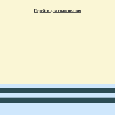
Перейти для голосования