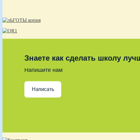
Знаете как сделать школу луч
Напишите нам
Написать