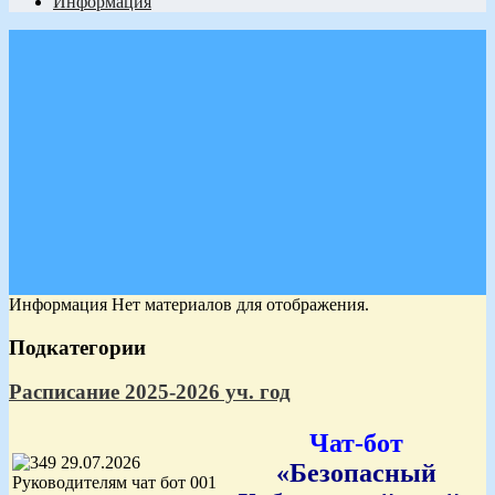
Информация
Информация
Нет материалов для отображения.
Подкатегории
Расписание 2025-2026 уч. год
Чат-бот
«Безопасный