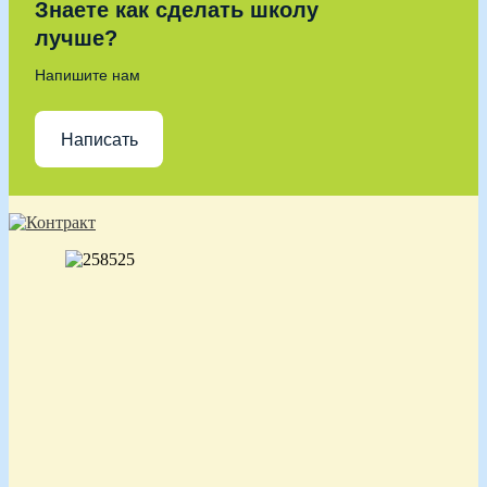
Знаете как сделать школу
лучше?
Напишите нам
Написать