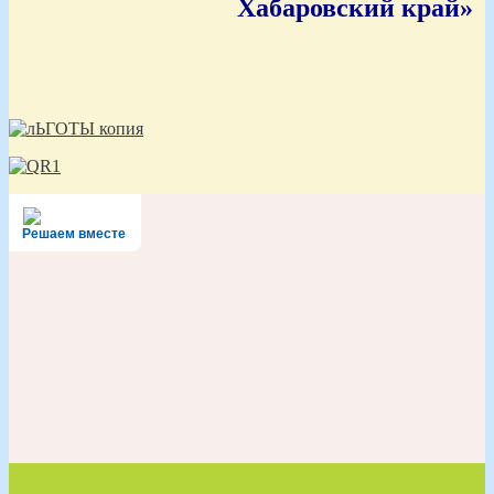
Хабаровский край»
Решаем вместе