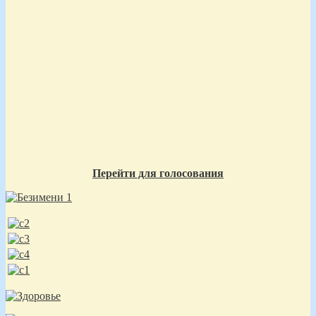
Перейти для голосования