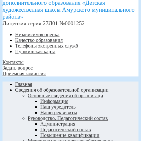
дополнительного образования «Детская
художественная школа Амурского муниципального
района»
Лицензия серия 27Л01 №0001252
Независимая оценка
Качество образования
Телефоны экстренных служб
Пушкинская карта
Контакты
Задать вопрос
Приемная комиссия
Главная
Сведения об образовательной организации
Основные сведения об организаци
Информация
Наш учредитель
Наши реквизиты
Руководство. Педагогический состав
Администрация
Педагогический состав
Повышение квалификации
Материально-техническое обеспечение